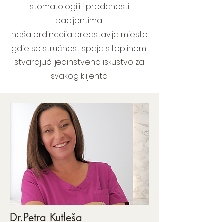
stomatologiji i predanosti
pacijentima,
naša ordinacija predstavlja mjesto
gdje se stručnost spaja s toplinom,
stvarajući jedinstveno iskustvo za
svakog klijenta.
Dr.Petra Kutleša