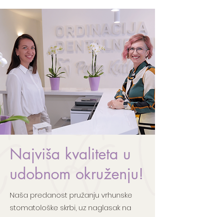
Najviša kvaliteta u
udobnom okruženju!
Naša predanost pružanju vrhunske
stomatološke skrbi, uz naglasak na