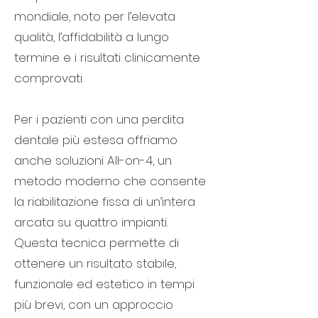
mondiale, noto per l’elevata
qualità, l’affidabilità a lungo
termine e i risultati clinicamente
comprovati.
Per i pazienti con una perdita
dentale più estesa offriamo
anche soluzioni All-on-4, un
metodo moderno che consente
la riabilitazione fissa di un’intera
arcata su quattro impianti.
Questa tecnica permette di
ottenere un risultato stabile,
funzionale ed estetico in tempi
più brevi, con un approccio