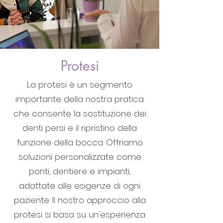
Protesi
La protesi è un segmento
importante della nostra pratica
che consente la sostituzione dei
denti persi e il ripristino della
funzione della bocca. Offriamo
soluzioni personalizzate come
ponti, dentiere e impianti,
adattate alle esigenze di ogni
paziente. Il nostro approccio alla
protesi si basa su un'esperienza