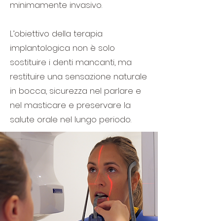
minimamente invasivo.
L’obiettivo della terapia
implantologica non è solo
sostituire i denti mancanti, ma
restituire una sensazione naturale
in bocca, sicurezza nel parlare e
nel masticare e preservare la
salute orale nel lungo periodo.