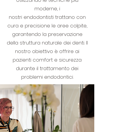
Utilizzando le tecniche più
moderne, i
nostri endodontisti trattano con
cura e precisione le aree colpite,
garantendo la preservazione
della struttura naturale dei denti. Il
nostro obiettivo è offrire ai
pazienti comfort e sicurezza
durante il trattamento dei
problemi endodontici.