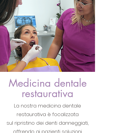
Medicina dentale
restaurativa
La nostra medicina dentale
restaurativa è focalizzata
sul ripristino dei denti danneggiati,
offrendo ai pazienti soluzioni