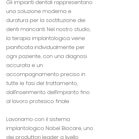
Gli impianti dentali rappresentano
una soluzione moderna e
duratura per la sostituzione dei
denti mancanti. Nel nostro studio,
la terapia implantologica viene
pianificata individualmente per
ogni paziente, con una diagnosi
accurata e un
accompagnamento preciso in
tutte le fasi del trattamento,
dall’inserimento dell’impianto fino
al lavoro protesico finale.
Lavoriamo con il sistema
implantologico Nobel Biocare, uno
dei produttori leader a livello