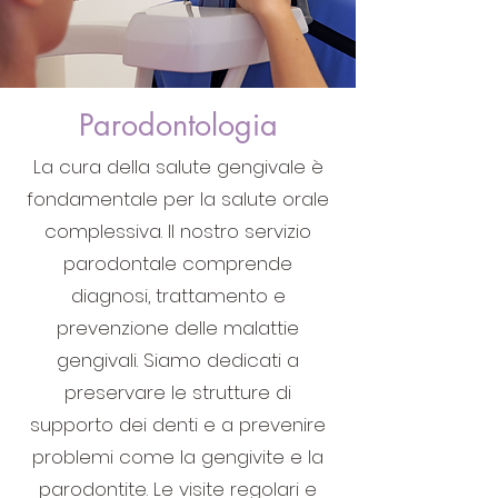
Parodontologia
La cura della salute gengivale è
fondamentale per la salute orale
complessiva. Il nostro servizio
parodontale comprende
diagnosi, trattamento e
prevenzione delle malattie
gengivali. Siamo dedicati a
preservare le strutture di
supporto dei denti e a prevenire
problemi come la gengivite e la
parodontite. Le visite regolari e