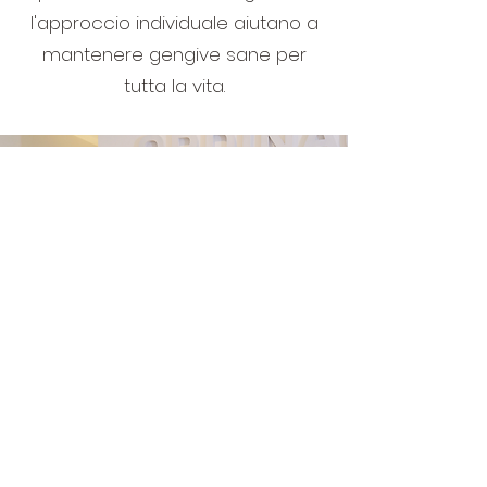
l'approccio individuale aiutano a
mantenere gengive sane per
tutta la vita.
Medicina dentale
estetica