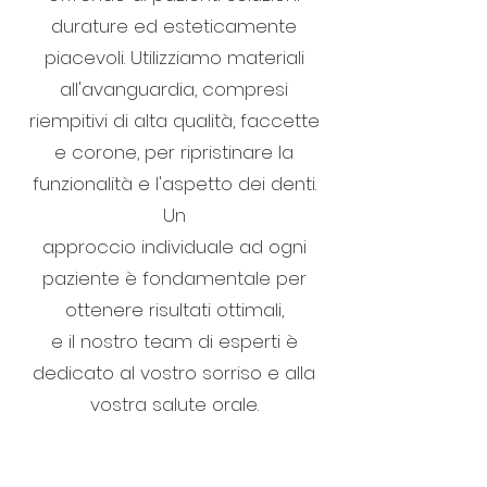
durature ed esteticamente
piacevoli. Utilizziamo materiali
all'avanguardia, compresi
riempitivi di alta qualità, faccette
e corone, per ripristinare la
funzionalità e l'aspetto dei denti.
Un
approccio individuale ad ogni
paziente è fondamentale per
ottenere risultati ottimali,
e il nostro team di esperti è
dedicato al vostro sorriso e alla
vostra salute orale.