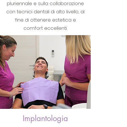
pluriennale e sulla collaborazione
con tecnici dentali di alto livello, al
fine di ottenere estetica e
comfort eccellenti.
Implantologia