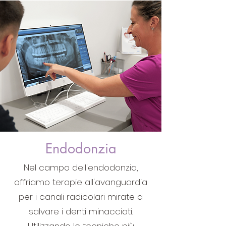
Endodonzia
Nel campo dell'endodonzia,
offriamo terapie all'avanguardia
per i canali radicolari mirate a
salvare i denti minacciati.